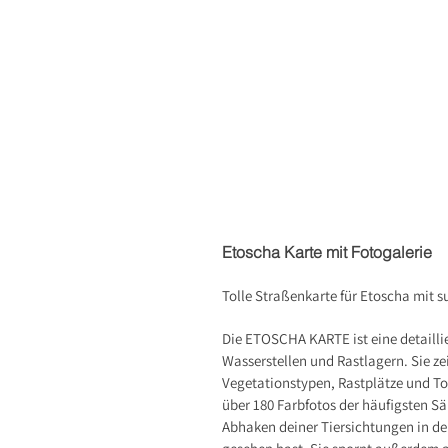
Etoscha Karte mit Fotogalerie
Tolle Straßenkarte für Etoscha mit s
Die ETOSCHA KARTE ist eine detaill
Wasserstellen und Rastlagern. Sie ze
Vegetationstypen, Rastplätze und To
über 180 Farbfotos der häufigsten Sä
Abhaken deiner Tiersichtungen in de