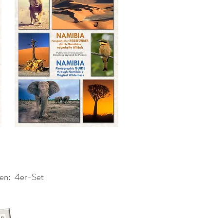
en: 4er-Set