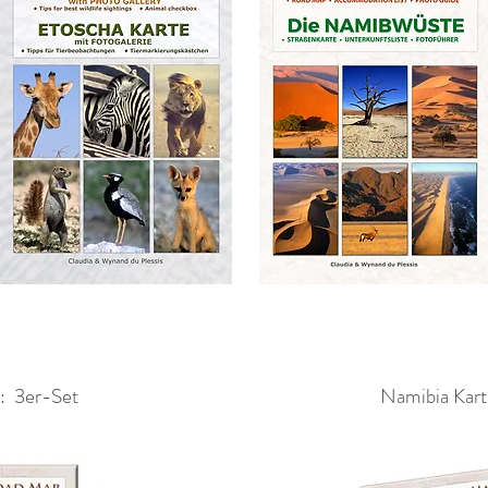
: 3er-Set
Namibia Kart