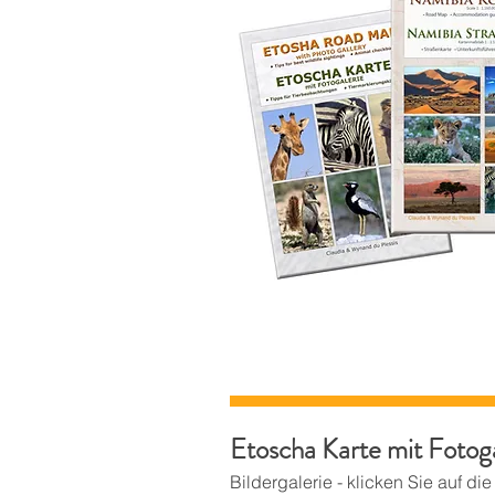
Etoscha Karte mit Fotoga
Bildergalerie - klicken Sie auf d