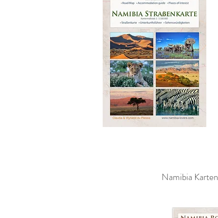
Namibia Karten