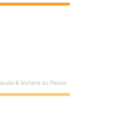
laudia & Wynand du Plessis