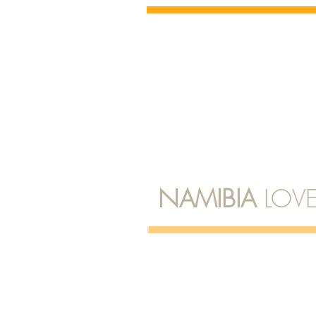
NAMIBIA
LOVE