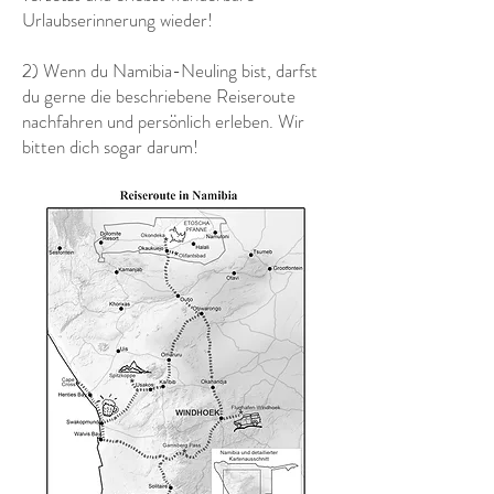
Urlaubserinnerung wieder!
2) Wenn du Namibia-Neuling bist, darfst
du gerne die beschriebene Reiseroute
nachfahren und persönlich erleben. Wir
bitten dich sogar darum!