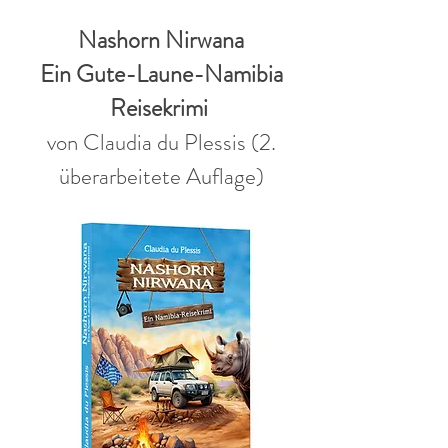
Nashorn Nirwana
Ein Gute-Laune-Namibia
Reisekrimi
von Claudia du Plessis (2.
überarbeitete Auflage)