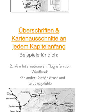
Überschriften &
Kartenausschnitte an
jedem Kapitelanfang
Beispiele für dich:
2. Am Internationalen Flughafen von
Windhoek
Gelandet, Gepäckfrust und
Glücksgefühle