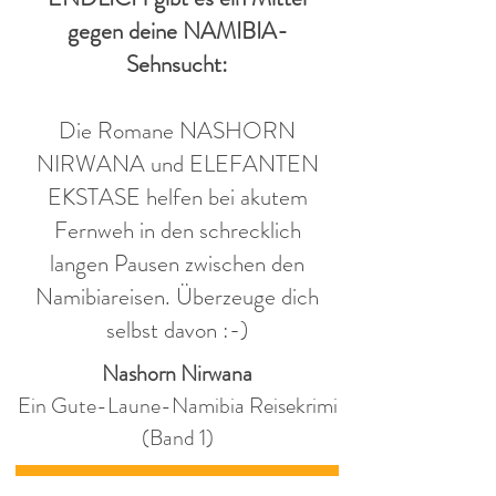
gegen deine NAMIBIA-
Sehnsucht:
Die Romane NASHORN
NIRWANA und ELEFANTEN
EKSTASE helfen bei akutem
Fernweh in den schrecklich
langen Pausen zwischen den
Namibiareisen. Überzeuge dich
selbst davon :-)
Nashorn Nirwana
Ein Gute-Laune-Namibia Reisekrimi
(Band 1)