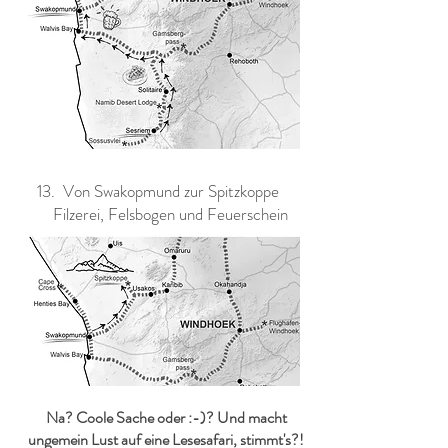
13. Von Swakopmund zur Spitzkoppe
Filzerei, Felsbogen und Feuerschein
Na? Coole Sache oder :-)? Und macht
ungemein Lust auf eine Lesesafari, stimmt's?!