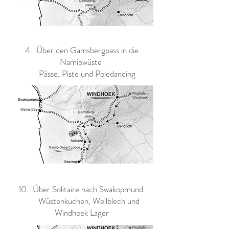
4. Über den Gamsbergpass in die
Namibwüste
Pässe, Piste und Poledancing
10. Über Solitaire nach Swakopmund
Wüstenkuchen, Wellblech und
Windhoek Lager