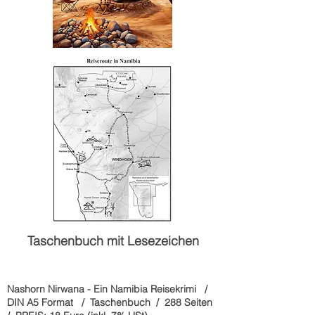
Taschenbuch mit Lesezeichen
Nashorn Nirwana - Ein Namibia Reisekrimi /
DIN A5 Format / Taschenbuch / 288 Seiten