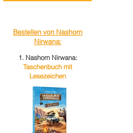
Bestellen von Nashorn
Nirwana:
1. Nashorn Nirwana:
Taschenbuch mit
Lesezeichen