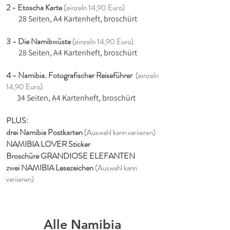
2 - Etoscha Karte
(einzeln 14,90 Euro)
28 Seiten, A4 Kartenheft, broschürt
3 - Die Namibwüste
(einzeln 14,90 Euro)
28 Seiten, A4 Kartenheft, broschürt
4 - Namibia. Fotografischer Reiseführer
(einzeln
14,90 Euro)
34 Seiten, A4 Kartenheft, broschürt
PLUS:
drei Namibia Postkarten
(Auswahl kann variieren)
NAMIBIA LOVER Sticker
Broschüre GRANDIOSE ELEFANTEN
zwei NAMIBIA Lesezeichen
(Auswahl kann
variieren)
Alle Namibia