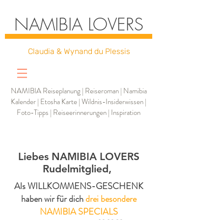
NAMIBIA LOVERS
Claudia & Wynand du Plessis
NAMIBIA Reiseplanung | Reiseroman | Namibia
Kalender | Etosha Karte | Wildnis-Insiderwissen |
Foto-Tipps | Reiseerinnerungen | Inspiration
Liebes NAMIBIA LOVERS
Rudelmitglied,
Als WILLKOMMENS-GESCHENK
haben wir für dich
drei besondere
NAMIBIA SPECIALS