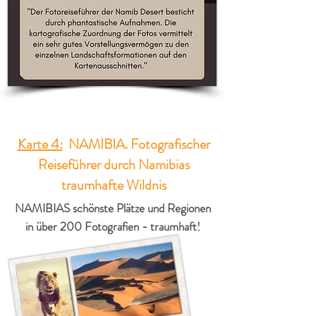
Karte 4:
NAMIBIA. Fotografischer
Reiseführer durch Namibias
traumhafte Wildnis
NAMIBIAS schönste Plätze und Regionen
in über 200 Fotografien - traumhaft!