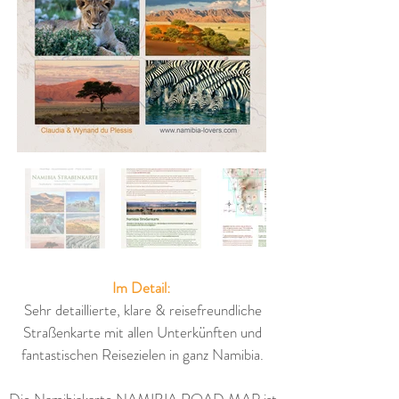
Im Detail:
Sehr detaillierte, klare & reisefreundliche
Straßenkarte mit allen Unterkünften und
fantastischen Reisezielen in ganz Namibia.