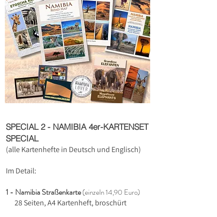
SPECIAL 2 - NAMIBIA 4er-KARTENSET
SPECIAL
(alle Kartenhefte in Deutsch und Englisch)
Im Detail:
1 - Namibia Straßenkarte
(einzeln 14,90 Euro)
28 Seiten, A4 Kartenheft, broschürt