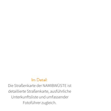
Im Detail:
Die Straßenkarte der NAMIBWÜSTE ist
detaillierte Straßenkarte, ausführliche
Unterkunftsliste und umfassender
Fotoführer zugleich.