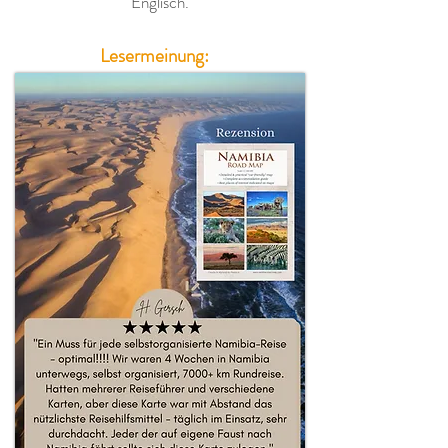
Englisch.
Lesermeinung: