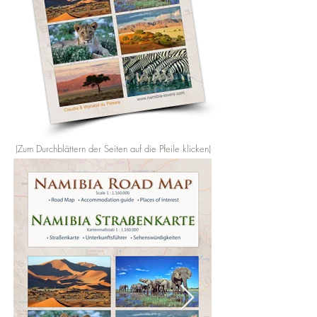
(Zum Durchblättern der Seiten auf die Pfeile klicken)