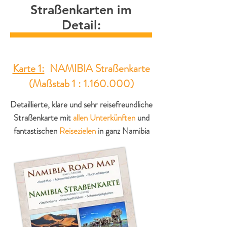
Straßenkarten im
Detail:
Karte 1:
NAMIBIA Straßenkarte
(Maßstab 1 :
1.160.000)
Detaillierte, klare und sehr reisefreundliche
Straßenkarte mit
allen Unterkünften
und
fantastischen
Reisezielen
in ganz Namibia