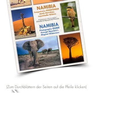
(Zum Durchblättern der Seiten auf die Pfeile klicken)