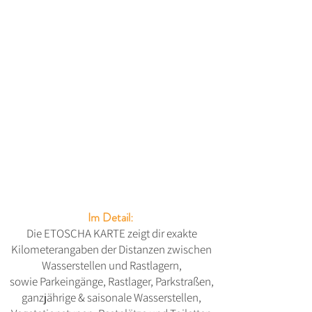
Im Detail:
Die ETOSCHA KARTE zeigt dir exakte
Kilometerangaben der Distanzen zwischen
Wasserstellen und Rastlagern,
sowie
Parkeingänge, Rastlager, Parkstraßen,
ganzjährige & saisonale Wasserstellen,