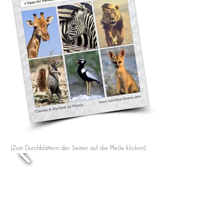
(Zum Durchblättern der Seiten auf die Pfeile klicken)