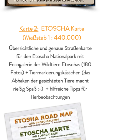
Karte 2:
ETOSCHA Karte
(Maßstab 1 : 440.000)
Übersichtliche und genaue Straßenkarte
für den Etoscha Nationalpark mit
Fotogalerie der Wildtiere Etoschas (180
Fotos) + Tiermarkierungskästchen (das
Abhaken der gesichteten Tiere macht
rießig Spaß :-) + hilfreiche Tipps für
Tierbeobachtungen