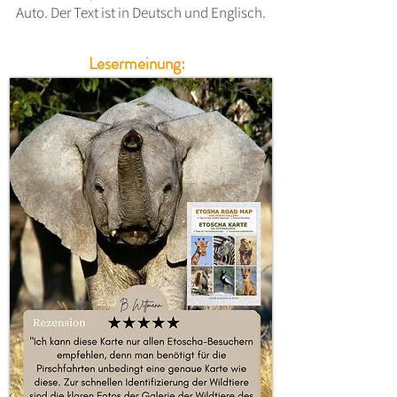
Auto. Der Text ist in Deutsch und Englisch.
Lesermeinung: