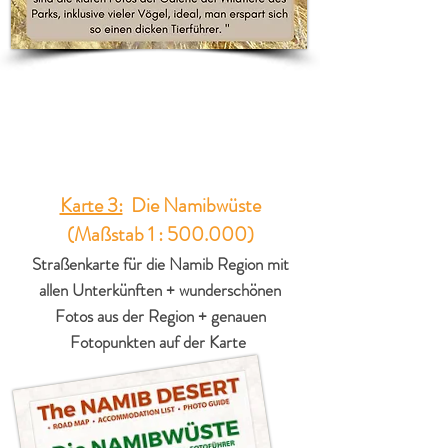
Karte 3:
Die Namibwüste
(Maßstab 1 : 500.000)
Straßenkarte für die Namib Region mit
allen Unterkünften + wunderschönen
Fotos aus der Region + genauen
Fotopunkten auf der Karte